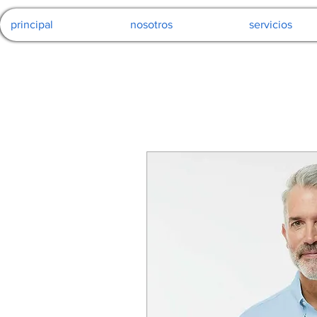
principal
nosotros
servicios