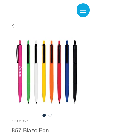
SKU: 857
857 Blaze Pen