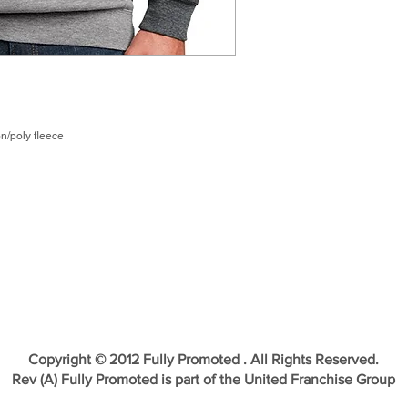
n/poly fleece
Copyright © 2012 Fully Promoted . All Rights Reserved.
Rev (A) Fully Promoted is part of the United Franchise Group