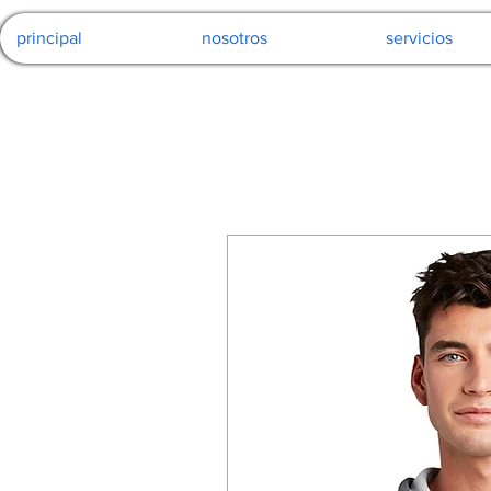
principal
nosotros
servicios