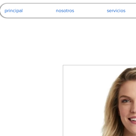
principal
nosotros
servicios