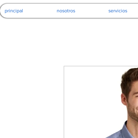
principal
nosotros
servicios