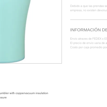
Debido a que las prendas se
empresa, no existen devolu
INFORMACIÓN DE
Envio atraves de FEDEX o ES
El precio de envio varia de 
Costo por caja promedio por
 tumbler with coppervacuum insulation
losure