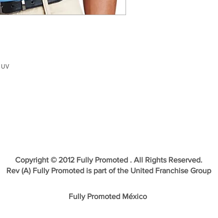
n UV
Copyright © 2012 Fully Promoted . All Rights Reserved.
Rev (A) Fully Promoted is part of the United Franchise Group
Fully Promoted México