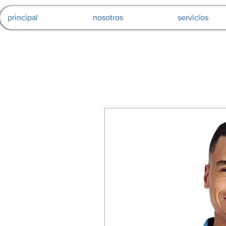
principal
nosotros
servicios